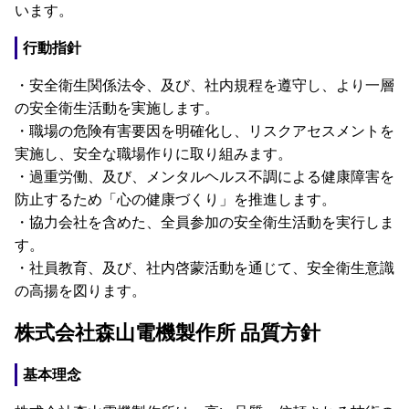
います。
行動指針
・安全衛生関係法令、及び、社内規程を遵守し、より一層
の安全衛生活動を実施します。
・職場の危険有害要因を明確化し、リスクアセスメントを
実施し、安全な職場作りに取り組みます。
・過重労働、及び、メンタルヘルス不調による健康障害を
防止するため「心の健康づくり」を推進します。
・協力会社を含めた、全員参加の安全衛生活動を実行しま
す。
・社員教育、及び、社内啓蒙活動を通じて、安全衛生意識
の高揚を図ります。
株式会社森山電機製作所 品質方針
基本理念