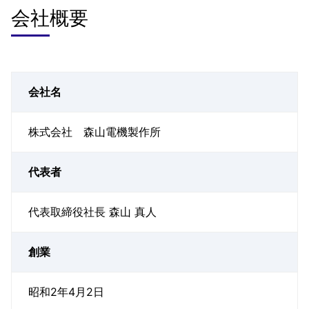
会社概要
会社名
株式会社 森山電機製作所
代表者
代表取締役社長 森山 真人
創業
昭和2年4月2日