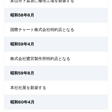
富山市下冨居に修理工場を新築する
昭和58年6月
国際チャート株式会社特約店となる
昭和59年4月
株式会社鷺宮製作所特約店となる
昭和59年8月
本社社屋を新築する
昭和60年4月