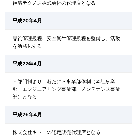
神港テクノス株式会社の代理店となる
平成20年4月
品質管理規程、安全衛生管理規程を整備し、活動
を活発化する
平成22年4月
５部門制より、新たに３事業部体制（本社事業
部、エンジニアリング事業部、メンテナンス事業
部）となる
平成26年4月
株式会社キトーの認定販売代理店となる