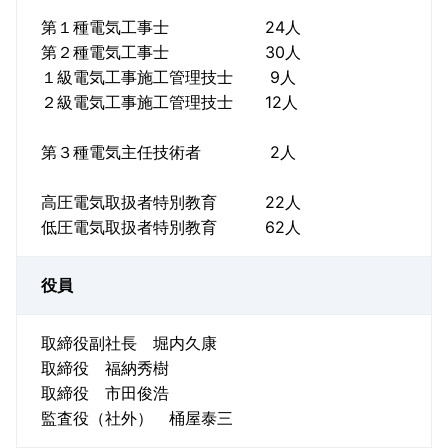
第１種電気工事士 24人
第２種電気工事士 30人
１級電気工事施工管理技士 9人
２級電気工事施工管理技士 12人
第３種電気主任技術者 2人
高圧電気取扱者特別教育 22人
低圧電気取扱者特別教育 62人
役員
取締役副社長 堀内久康
取締役 福納秀樹
取締役 市田俊浩
監査役（社外） 桶屋泰三