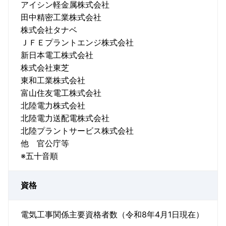
アイシン軽金属株式会社
田中精密工業株式会社
株式会社タナベ
ＪＦＥプラントエンジ株式会社
新日本電工株式会社
株式会社東芝
東和工業株式会社
富山住友電工株式会社
北陸電力株式会社
北陸電力送配電株式会社
北陸プラントサービス株式会社
他 官公庁等
※五十音順
資格
電気工事関係主要資格者数（令和8年4月1日現在）