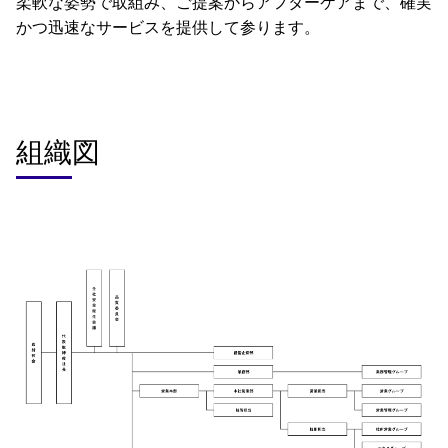
柔軟な姿勢で取組み、ご提案からアフターケアまで、確実
かつ迅速なサービスを提供して参ります。
組織図