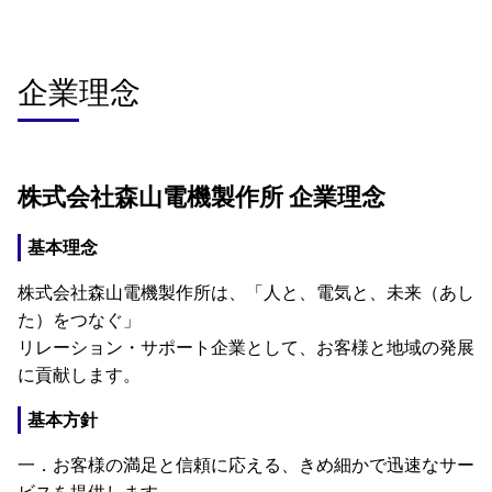
企業理念
株式会社森山電機製作所 企業理念
基本理念
株式会社森山電機製作所は、「人と、電気と、未来（あし
た）をつなぐ」
リレーション・サポート企業として、お客様と地域の発展
に貢献します。
基本方針
一．お客様の満足と信頼に応える、きめ細かで迅速なサー