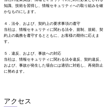
知識、技術を習得し、情報セキュリティへの取り組みを確
かなものにします。
４．法令、および、契約上の要求事項の遵守
当社は、情報セキュリティに関わる法令、規制、規範、契
約上の義務を遵守するとともに、お客様の期待に応えま
す。
５．違反、および、事故への対応
当社は、情報セキュリティに関わる法令違反、契約違反、
および、事故が発生した場合には適切に対処し、再発防止
に努めます。
アクセス