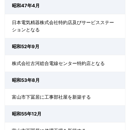
昭和47年4月
日本電気精器株式会社特約店及びサービスステー
ションとなる
昭和52年9月
株式会社古河総合電線センター特約店となる
昭和53年8月
富山市下冨居に工事部社屋を新築する
昭和55年12月