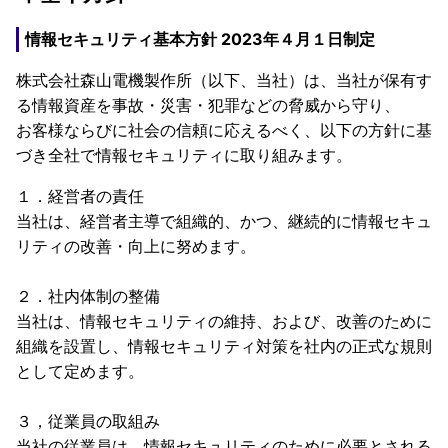
情報セキュリティ基本方針 2023年４月１日制定
株式会社森山電機製作所（以下、当社）は、当社が保有す
る情報資産を事故・災害・犯罪などの脅威から守り、
お客様ならびに社会の信頼に応えるべく、以下の方針に基
づき全社で情報セキュリティに取り組みます。
１．経営者の責任
当社は、経営者主導で組織的、かつ、継続的に情報セキュ
リティの改善・向上に努めます。
２．社内体制の整備
当社は、情報セキュリティの維持、および、改善のために
組織を設置し、情報セキュリティ対策を社内の正式な規則
として定めます。
３，従業員の取組み
当社の従業員は、情報セキュリティのために必要とされる