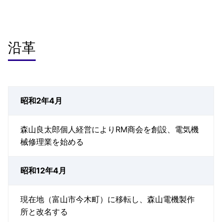
沿革
昭和2年4月
森山良太郎個人経営によりRM商会を創設、電気機
械修理業を始める
昭和12年4月
現在地（富山市今木町）に移転し、森山電機製作
所と改名する