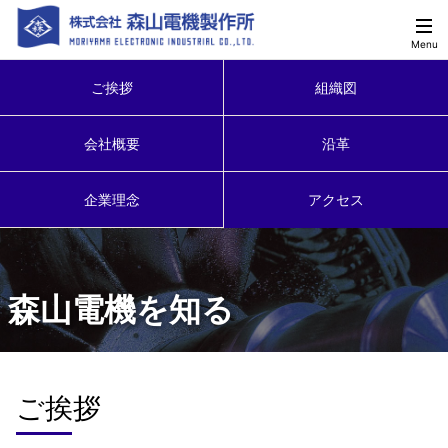
ご挨拶
組織図
会社概要
沿革
企業理念
アクセス
森山電機を知る
ご挨拶