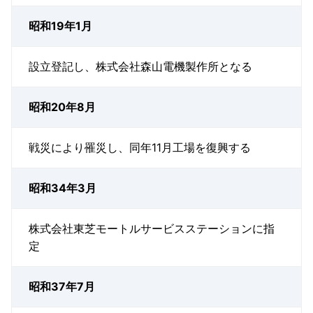
昭和19年1月
設立登記し、株式会社森山電機製作所となる
昭和20年8月
戦災により罹災し、同年11月工場を復興する
昭和34年3月
株式会社東芝モートルサービスステーションに指
定
昭和37年7月