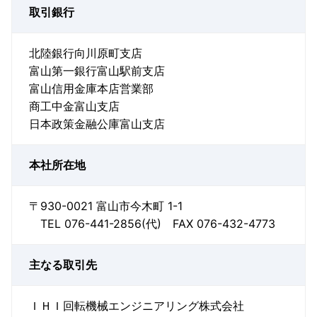
取引銀行
北陸銀行向川原町支店
富山第一銀行富山駅前支店
富山信用金庫本店営業部
商工中金富山支店
日本政策金融公庫富山支店
本社所在地
〒930-0021 富山市今木町 1-1
TEL 076-441-2856(代) FAX 076-432-4773
主なる取引先
ＩＨＩ回転機械エンジニアリング株式会社