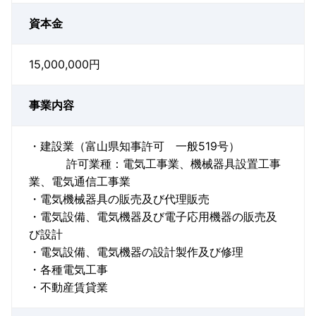
資本金
15,000,000円
事業内容
・建設業（富山県知事許可 一般519号）
許可業種：電気工事業、機械器具設置工事
業、電気通信工事業
・電気機械器具の販売及び代理販売
・電気設備、電気機器及び電子応用機器の販売及
び設計
・電気設備、電気機器の設計製作及び修理
・各種電気工事
・不動産賃貸業