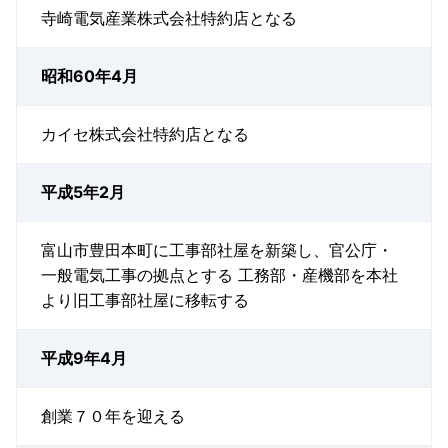
寺崎電気産業株式会社特約店となる
昭和60年4月
カイセ株式会社特約店となる
平成5年2月
富山市豊田本町に工事部社屋を新築し、官公庁・
一般電気工事の拠点とする 工務部・産機部を本社
より旧工事部社屋に移転する
平成9年4月
創業７０年を迎える