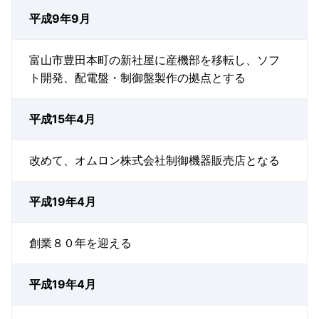
平成9年9月
富山市豊田本町の新社屋に産機部を移転し、ソフ
ト開発、配電盤・制御盤製作の拠点とする
平成15年4月
改めて、オムロン株式会社制御機器販売店となる
平成19年4月
創業８０年を迎える
平成19年4月