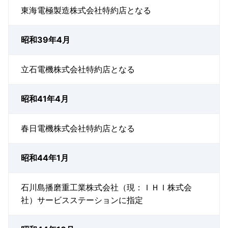
東海電極製造株式会社特約店となる
昭和39年4月
立石電機株式会社特約店となる
昭和41年4月
春日電機株式会社特約店となる
昭和44年1月
石川島播磨重工業株式会社（現：ＩＨＩ株式会
社）サービスステーションに指定