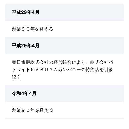
平成29年4月
創業９０年を迎える
平成29年4月
春日電機株式会社の経営統合により、株式会社パ
トライトＫＡＳＵＧＡカンパニーの特約店を引き
継ぐ
令和4年4月
創業９５年を迎える