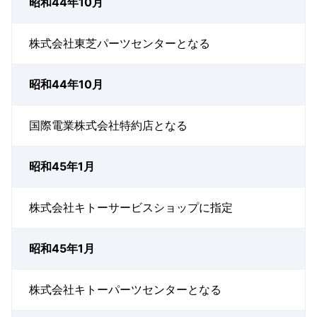
昭和44年10月
株式会社東芝パーツセンターとなる
昭和44年10月
国際電業株式会社特約店となる
昭和45年1月
株式会社キトーサービスショップに指定
昭和45年1月
株式会社キトーパーツセンターとなる